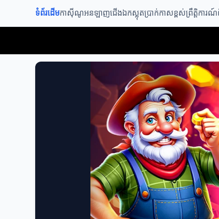
ទំព័រដើម
កាស៊ីណូអនឡាញ
ជើងឯកស្លុត
ប្រាក់កាសខ្ពស់
ព្រឹត្តិការ
កាស៊ីណូអនឡាញ VVIP – Slot Jackpot