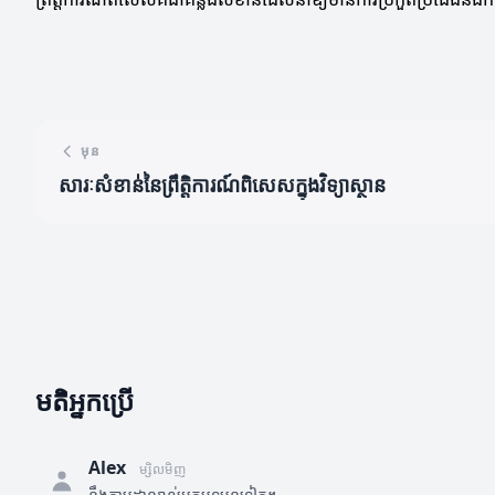
មុន
សារៈសំខាន់នៃព្រឹត្តិការណ៍ពិសេសក្នុងវិទ្យាស្ថាន
មតិអ្នកប្រើ
Alex
ម្សិលមិញ