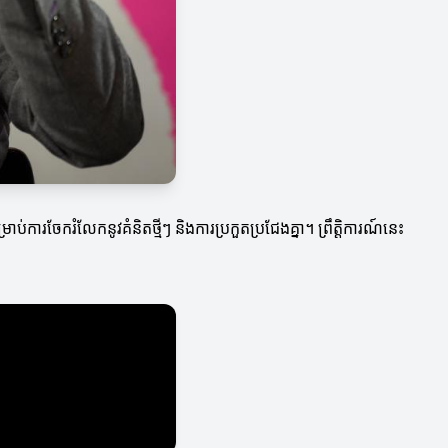
់ការចែករំលែកនូវគំនិតថ្មីៗ និងការប្រកួតប្រជែងគ្នា។ ព្រឹត្តិការណ៍នេះ