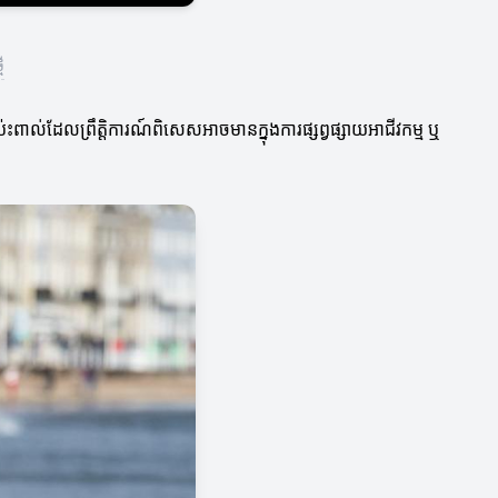
ី
ពាល់ដែលព្រឹត្តិការណ៍ពិសេសអាចមានក្នុងការផ្សព្វផ្សាយអាជីវកម្ម ឬ