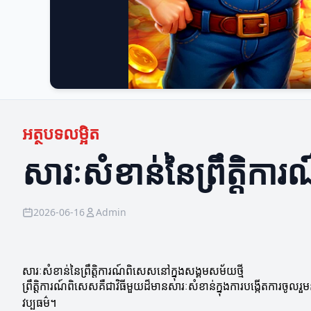
អត្ថបទលម្អិត
សារៈសំខាន់នៃព្រឹត្តិក
2026-06-16
Admin
សារៈសំខាន់នៃព្រឹត្តិការណ៍ពិសេសនៅក្នុងសង្គមសម័យថ្មី
ព្រឹត្តិការណ៍ពិសេសគឺជាវិធីមួយដ៏មានសារៈសំខាន់ក្នុងការបង្កើតការចូលរួមន
វប្បធម៌។