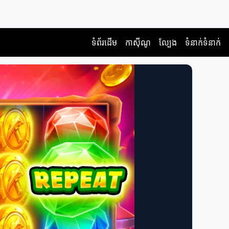
ទំព័រដើម
កាស៊ីណូ
ល្បែង
ទំនាក់ទំនាក់