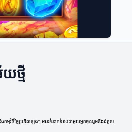
យថ្មី
និងកម្មវិធីច្នៃប្រឌិតផ្សេងៗ មានទំនាក់ទំនងជាមួយអ្នកចូលរួមនិងជំនួស