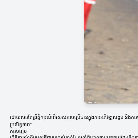
ដោយសារតែព្រឹត្តិការណ៍ពិសេសអាចប្រើបានក្នុងការអភិវឌ្ឍសង្គម និងការ
ប្រសិទ្ធភាព។
ការបញ្ចប់
ព្រឹត្តិការណ៍ពិសេសគឺជាគន្លងសំខាន់ដែលនាំឱ្យមានការប្រកួតប្រជែងនិងកា