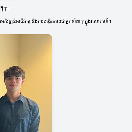
្មីៗ។
ិវឌ្ឍន៍អាជីវកម្ម និងការបង្កើតភាពជាអ្នកនាំពាក្យក្នុងសហគមន៍។