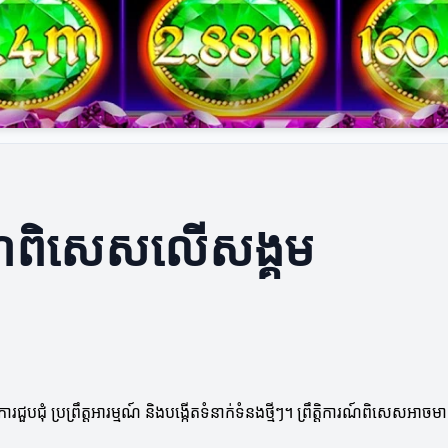
ារណ៍ពិសេសលើសង្គម
រជួបជុំ ប្រព្រឹត្តអារម្មណ៍ និងបង្កើតទំនាក់ទំនងថ្មីៗ។ ព្រឹត្តិការណ៍ពិសេសអា