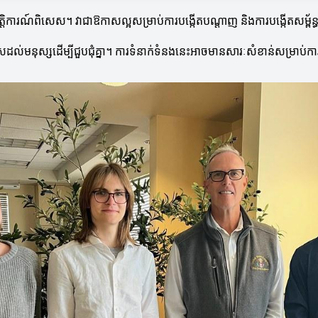
ត្តិការណ៍ពិសេស។ វាជាឱកាសល្អសម្រាប់ការបង្កើតបណ្តាញ និងការបង្កើតសម្ព័ន្ធថ
មនុស្សដើម្បីជួបជុំគ្នា។ ការទំនាក់ទំនងនេះអាចមានសារៈសំខាន់សម្រាប់ការអភ