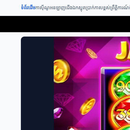
ទំព័រដើម
កាស៊ីណូអនឡាញ
ជើងឯកស្លុត
ប្រាក់កាសខ្ពស់
ព្រឹត្តិការ
កាស៊ីណូអនឡាញ VVIP – Slot Jackpot