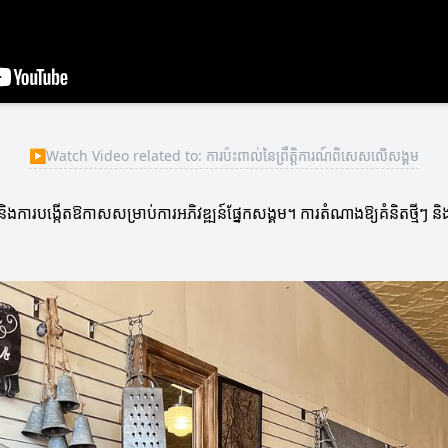
▶
Watch Video related to: ការប៉ះពាល់នៃព្រឹត្តិការណ៍ពិសេសលើសង្គម
 និងការបង្កើតឱកាសសម្រាប់ការអភិវឌ្ឍន៍ផ្នែកសង្គម។ ការតំណាងឱ្យគំនិតថ្មីៗ 