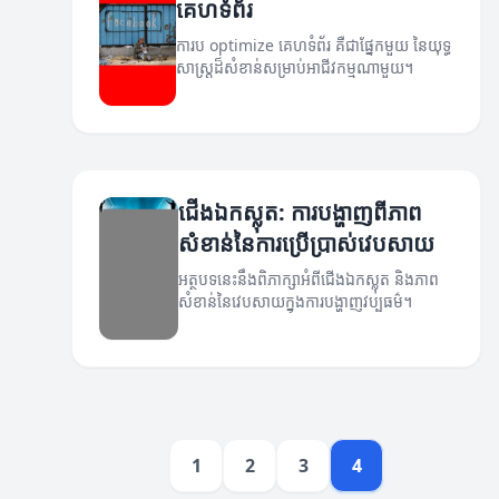
គេហទំព័រ
ការប optimize គេហទំព័រ គឺជាផ្នែកមួយ នៃយុទ្ធ
សាស្ត្រដ៏សំខាន់សម្រាប់អាជីវកម្មណាមួយ។
ជើងឯកស្លុត: ការបង្ហាញពីភាព
សំខាន់នៃការប្រើប្រាស់វេបសាយ
អត្ថបទនេះនឹងពិភាក្សាអំពីជើងឯកស្លុត និងភាព
សំខាន់នៃវេបសាយក្នុងការបង្ហាញវប្បធម៌។
1
2
3
4