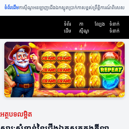
ទំព័រដើម
កាស៊ីណូអនឡាញ
ជើងឯកស្លុត
ប្រាក់កាសខ្ពស់
ព្រឹត្តិការណ៍ពិសេស
កាស៊ីណូអនឡាញ VVIP – Slot
ទំព័រ
កា
ល្បែង
ទំនាក់
Jackpot
ដើម
ស៊ីណូ
ទំនាក់
អត្ថបទលម្អិត
សារៈសំខាន់នៃជើងឯកស្លុតក្នុងកីឡា