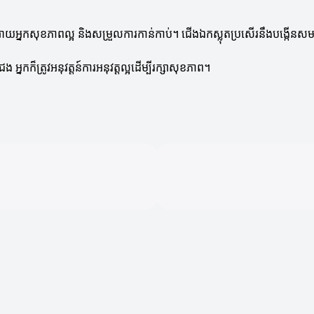
យអ្នកសុខភាពល្អ និងសម្រួលការកាន់កាប់។ ជើងឯកស្លុតប្រសើរនឹងបង្កើនសមត្ថ
កក៏ត្រូវអនុវត្តន៍ការអនុវត្តល្អដើម្បីរក្សាសុខភាព។