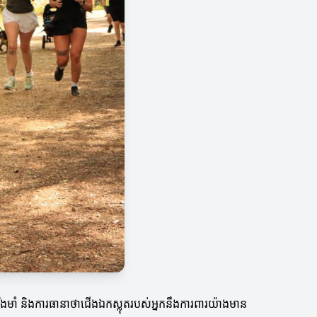
ងមាំ និងការធានាថាជើងឯកស្លុតរបស់អ្នកនឹងការពារយ៉ាងមាន