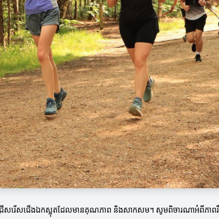
គឺការជ្រើសរើសជើងឯកស្លុតដែលមានគុណភាព និងសាកសម។ សូមពិចារណាអំពីភាពរឹ