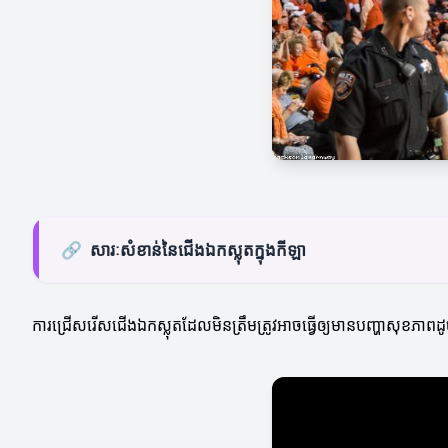
🔗
សារៈសំខាន់នៃជើងឯកស្លុតក្នុងកីឡា
ការជ្រើសរើសជើងឯកស្លុតដែលមិនត្រឹមត្រូវអាចធ្វើឲ្យមានបញ្ហាសុខភាពដ