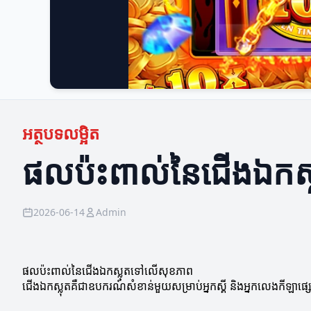
អត្ថបទលម្អិត
ផលប៉ះពាល់នៃជើងឯកស
2026-06-14
Admin
ផលប៉ះពាល់នៃជើងឯកស្លុតទៅលើសុខភាព
ជើងឯកស្លុតគឺជាឧបករណ៍សំខាន់មួយសម្រាប់អ្នកស្គី និងអ្នកលេងកីឡា