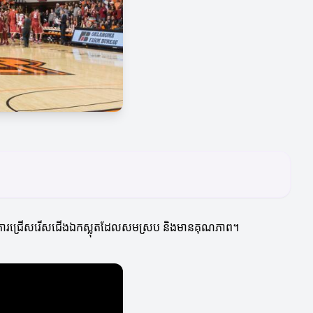
ាក់ក្នុងការជ្រើសរើសជើងឯកស្លុតដែលសមស្រប និងមានគុណភាព។