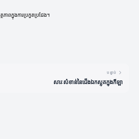
ភាពក្នុងការប្រកួតប្រជែង។
បន្ទាប់
សារៈសំខាន់នៃជើងឯកស្លុតក្នុងកីឡា