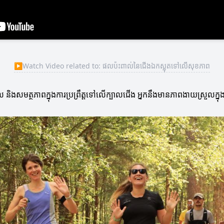
▶
Watch Video related to: ផលប៉ះពាល់នៃជើងឯកស្លុតទៅលើសុខភាព
ិងសមត្ថភាពក្នុងការប្រព្រឹត្តទៅលើក្បាលជើង អ្នកនឹងមានភាពងាយស្រួលក្នុង