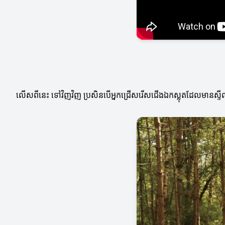
លើសពីនេះ ទៅវិញវិញ ប្រសិនបើអ្នកជ្រើសរើសជើងឯកស្លុតដែលមានស្ទីល ន