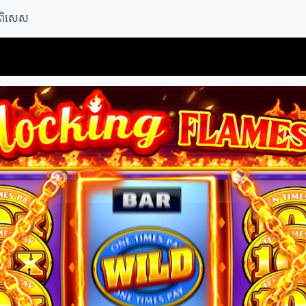
ណ៍ពិសេស