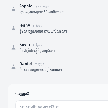
Sophia
មុននេះបន្តិច
សូមអរគុណសម្រាប់ព័ត៌មានដ៏ល្អនេះ។
Jenny
៣ ថ្ងៃមុន
ខ្លឹមសារច្បាស់លាស់ ងាយយល់ណាស់។
Kevin
៣ ថ្ងៃមុន
ពិតជាអ្វីដែលខ្ញុំកំពុងស្វែងរក។
Daniel
៣ ថ្ងៃមុន
ខ្លឹមសារមានប្រយោជន៍ខ្លាំងណាស់។
បញ្ចេញមតិ