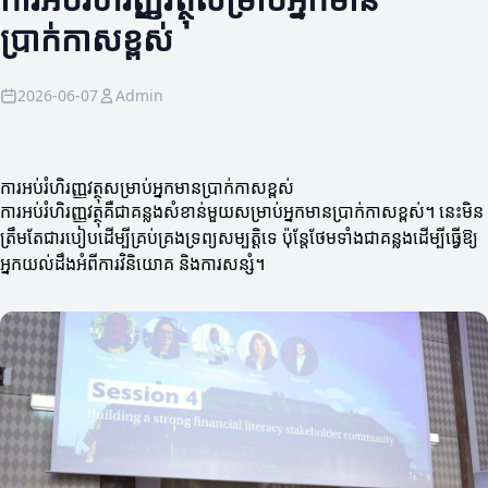
ប្រាក់កាសខ្ពស់
2026-06-07
Admin
ការអប់រំហិរញ្ញវត្ថុសម្រាប់អ្នកមានប្រាក់កាសខ្ពស់
ការអប់រំហិរញ្ញវត្ថុគឺជាគន្លងសំខាន់មួយសម្រាប់អ្នកមានប្រាក់កាសខ្ពស់។ នេះមិន
ត្រឹមតែជារបៀបដើម្បីគ្រប់គ្រងទ្រព្យសម្បត្តិទេ ប៉ុន្តែថែមទាំងជាគន្លងដើម្បីធ្វើឱ្យ
អ្នកយល់ដឹងអំពីការវិនិយោគ និងការសន្សំ។