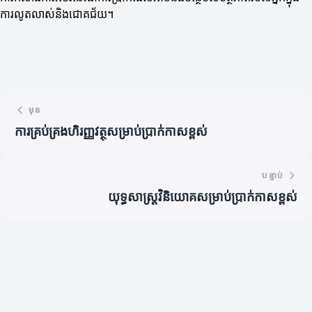
ការលូតលាស់និងជោគជ័យ។
មុន
ការគ្រប់គ្រងហិរញ្ញវត្ថុសម្រាប់ប្រាក់កាសខ្ពស់
បន្ទាប់
យុទ្ធសាស្ត្រវិនិយោគសម្រាប់ប្រាក់កាសខ្ពស់