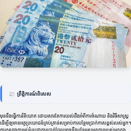
📰
ព្រឹត្តិការណ៍ពិសេស
មុននឹងធ្វើការវិនិយោគ ដោយសារតែការយល់ដឹងអំពីការចំណាយ និងវិធីសាស្រ្ត
ដើម្បីឲ្យមានអត្ថប្រយោជន៍គ្រប់គ្រាន់សម្រាប់ការបន្ថែមប្រាក់កាសខ្ពស់របស់អ្នក។
ការកសាងការអប់រំនេះជាការប្រាក់ដែលអាចនឹងបន្ថែមសមត្ថភាពរបស់អ្នកក្នុង