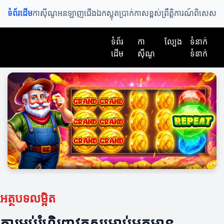
ទំព័រដើម
កាស៊ីណូអនឡាញ
ជើងឯកស្លុត
ប្រាក់កាសខ្ពស់
ព្រឹត្តិការណ៍ពិសេស
កាស៊ីណូអនឡាញ VVIP – Slot
ទំព័រ
កា
ល្បែង
ទំនាក់
Jackpot
ដើម
ស៊ីណូ
ទំនាក់
អត្ថបទលម្អិត
ការអប់រំហិរញ្ញវត្ថុសម្រាប់អ្នកមាន