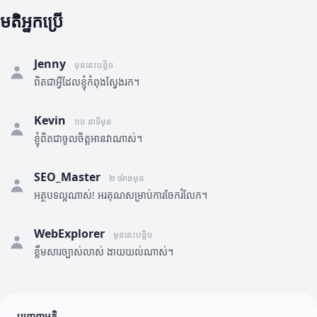
មតិអ្នកប្រើ
Jenny
មុននេះបន្តិច
ពិតជាអ្វីដែលខ្ញុំកំពុងស្វែងរក។
Kevin
១០ នាទីមុន
ខ្ញុំពិតជាចូលចិត្តអានវាណាស់។
SEO_Master
២ ម៉ោងមុន
អត្ថបទល្អណាស់! អរគុណសម្រាប់ការចែករំលែក។
WebExplorer
មុននេះបន្តិច
ខ្លឹមសារច្បាស់លាស់ ងាយយល់ណាស់។
បញ្ចេញមតិ