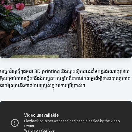
បច្ចេកវិទ្យាថ្មីៗដូចជា 3D printing និងស្មាតស៊ុតបាននាំមកនូវដំណោះស្រាយ
ថ្មីសម្រាប់ការបង្កើតជើងឯកស្លុត។ សុទ្ធតែគឺជាការកែលម្អដើម្បីធានាបាននូវភាព
ងាយស្រួលនិងភាពងាយស្រួលក្នុងនការប្រើប្រាស់។