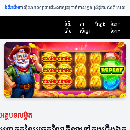
ទំព័រដើម
កាស៊ីណូអនឡាញ
ជើងឯកស្លុត
ប្រាក់កាសខ្ពស់
ព្រឹត្តិការណ៍ពិសេស
កាស៊ីណូអនឡាញ VVIP – Slot
ទំព័រ
កា
ល្បែង
ទំនាក់
Jackpot
ដើម
ស៊ីណូ
ទំនាក់
អត្ថបទលម្អិត
អនាគតនៃបច្ចេកវិទ្យាកីឡានៅក្នុងជើងឯក