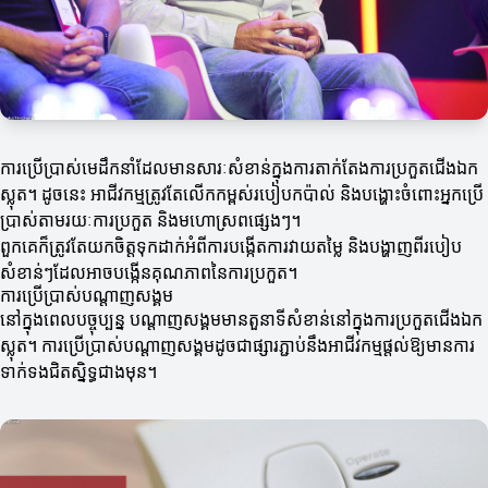
ការប្រើប្រាស់មេដឹកនាំដែលមានសារៈសំខាន់ក្នុងការតាក់តែងការប្រកួតជើងឯក
ស្លុត។ ដូចនេះ អាជីវកម្មត្រូវតែលើកកម្ពស់របៀបកប៉ាល់ និងបង្ហោះចំពោះអ្នកប្រើ
ប្រាស់តាមរយៈការប្រកួត និងមហោស្រពផ្សេងៗ។
ពួកគេក៏ត្រូវតែយកចិត្តទុកដាក់អំពីការបង្កើតការវាយតម្លៃ និងបង្ហាញពីរបៀប
សំខាន់ៗដែលអាចបង្កើនគុណភាពនៃការប្រកួត។
ការប្រើប្រាស់បណ្តាញសង្គម
នៅក្នុងពេលបច្ចុប្បន្ន បណ្តាញសង្គមមានតួនាទីសំខាន់នៅក្នុងការប្រកួតជើងឯក
ស្លុត។ ការប្រើប្រាស់បណ្តាញសង្គមដូចជាផ្សារភ្ជាប់នឹងអាជីវកម្មផ្តល់ឱ្យមានការ
ទាក់ទងជិតស្និទ្ធជាងមុន។