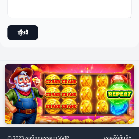
ផ្ញើមតិ
© 2023 កាស៊ីណូអនឡាញ VVIP
សេចក្តីអំពីយើង