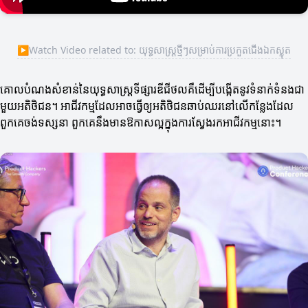
▶
Watch Video related to: យុទ្ធសាស្ត្រថ្មីៗសម្រាប់ការប្រកួតជើងឯកស្លុត
គោលបំណងសំខាន់នៃយុទ្ធសាស្ត្រទីផ្សារឌីជីថលគឺដើម្បីបង្កើតនូវទំនាក់ទំនងជា
មួយអតិថិជន។ អាជីវកម្មដែលអាចធ្វើឲ្យអតិថិជនឆាប់ឈរនៅលើកន្លែងដែល
ពួកគេចង់ទស្សនា ពួកគេនឹងមានឱកាសល្អក្នុងការស្វែងរកអាជីវកម្មនោះ។