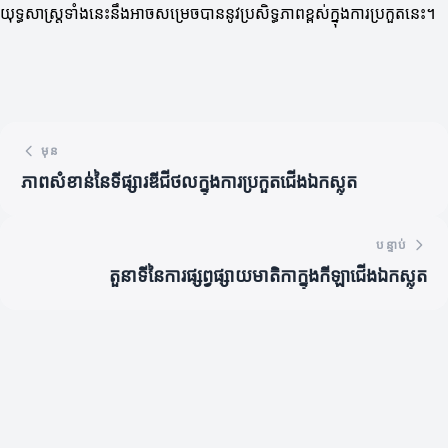
យុទ្ធសាស្ត្រទាំងនេះនឹងអាចសម្រេចបាននូវប្រសិទ្ធភាពខ្ពស់ក្នុងការប្រកួតនេះ។
មុន
ភាពសំខាន់នៃទីផ្សារឌីជីថលក្នុងការប្រកួតជើងឯកស្លុត
បន្ទាប់
តួនាទីនៃការផ្សព្វផ្សាយមាតិកាក្នុងកីឡាជើងឯកស្លុត