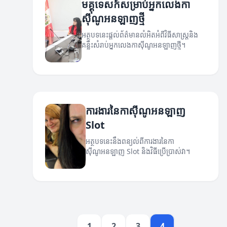
មគ្គុទេសក៍សម្រាប់អ្នកលេងកា
ស៊ីណូអនឡាញថ្មី
អត្ថបទនេះផ្តល់ព័ត៌មានលំអិតអំពីវិធីសាស្ត្រនិង
គន្លឹះសំរាប់អ្នកលេងកាស៊ីណូអនឡាញថ្មី។
ការ​ងារនៃ​កាស៊ីណូអនឡាញ
Slot
អត្ថបទនេះនឹងពន្យល់ពីការងារនៃកា
ស៊ីណូអនឡាញ Slot និងវិធីប្រើប្រាស់វា។
1
2
3
4