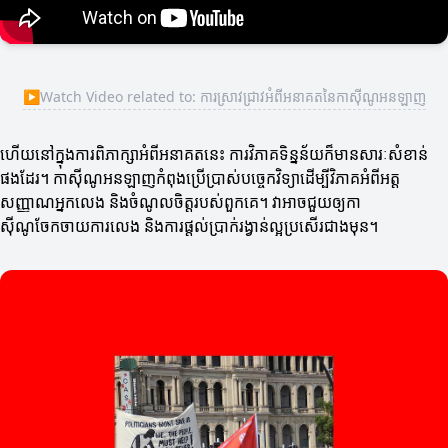
▶
Watch Video related to: ការស្រាវជ្រាវអំពីអនាគតនៃកាស៊ីណូអនឡាញ
ហើយនៅក្នុងការពិភាក្សាអំពីអនាគតនេះ ការវិភាគទិន្នន័យក៏មានសារៈសំខាន់
ផងដែរ។ កាស៊ីណូអនឡាញកំពុងប្រើប្រាស់បច្ចេកវិទ្យាដើម្បីវិភាគអំពីអត្ត
សញ្ញាណអ្នកលេង និងចំណូលចិត្តរបស់ពួកគេ។ វាអាចជួយឲ្យកា
ស៊ីណូចែកចាយការលេង និងការផ្តល់ប្រាក់រង្វាន់ល្អប្រសើរជាងមុន។