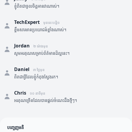
ខ្ញុំពិតជាចូលចិត្តអានវាណាស់។
TechExpert
មុននេះបន្តិច
ខ្លឹមសារមានប្រយោជន៍ខ្លាំងណាស់។
Jordan
២ ម៉ោងមុន
សូមអរគុណសម្រាប់ព័ត៌មានដ៏ល្អនេះ។
Daniel
៣ ថ្ងៃមុន
ពិតជាអ្វីដែលខ្ញុំកំពុងស្វែងរក។
Chris
១០ នាទីមុន
អរគុណច្រើនដែលបានផ្តល់ចំណេះដឹងថ្មីៗ។
បញ្ចេញមតិ