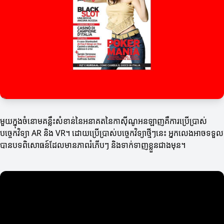
មួយក្នុងចំនោមគន្លឹះសំខាន់នៃអនាគតនៃកាស៊ីណូអនឡាញគឺការប្រើប្រាស់
បច្ចេកវិទ្យា AR និង VR។ ដោយប្រើប្រាស់បច្ចេកវិទ្យាថ្មីៗនេះ អ្នកលេងអាចទទួល
បានបទពិសោធន៍ដែលមានភាពរំភើបៗ និងទាក់ទាញខ្លួនជាងមុន។