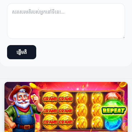
ផ្ញើមតិ